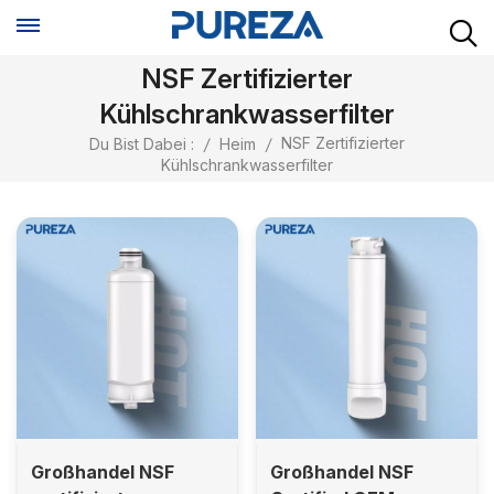
NSF Zertifizierter
Kühlschrankwasserfilter
NSF Zertifizierter
Du Bist Dabei :
/
Heim
/
Kühlschrankwasserfilter
Großhandel NSF
Großhandel NSF