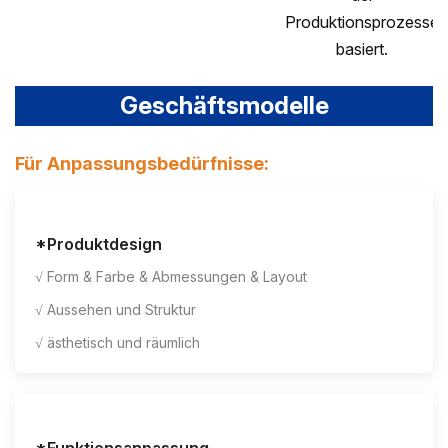
Produktionsprozesse
basiert.
Geschäftsmodelle
Für Anpassungsbedürfnisse:
*Produktdesign
√ Form & Farbe & Abmessungen & Layout
√ Aussehen und Struktur
√ ästhetisch und räumlich