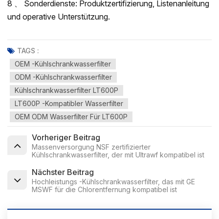
8 、 Sonderdienste: Produktzertifizierung, Listenanleitung
und operative Unterstützung.
TAGS :
OEM -Kühlschrankwasserfilter
ODM -Kühlschrankwasserfilter
Kühlschrankwasserfilter LT600P
LT600P -kompatibler Wasserfilter
OEM ODM Wasserfilter Für LT600P
Vorheriger Beitrag
Massenversorgung NSF zertifizierter
Kühlschrankwasserfilter, der mit Ultrawf kompatibel ist
Nächster Beitrag
Hochleistungs -Kühlschrankwasserfilter, das mit GE
MSWF für die Chlorentfernung kompatibel ist