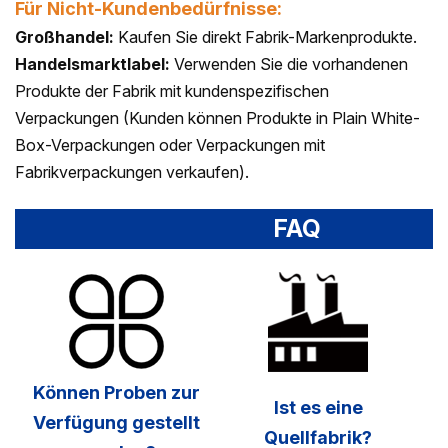
Für Nicht-Kundenbedürfnisse:
Großhandel:
Kaufen Sie direkt Fabrik-Markenprodukte.
Handelsmarktlabel:
Verwenden Sie die vorhandenen
Produkte der Fabrik mit kundenspezifischen
Verpackungen (Kunden können Produkte in Plain White-
Box-Verpackungen oder Verpackungen mit
Fabrikverpackungen verkaufen).
FAQ
Können Proben zur
Ist es eine
Verfügung gestellt
Quellfabrik?