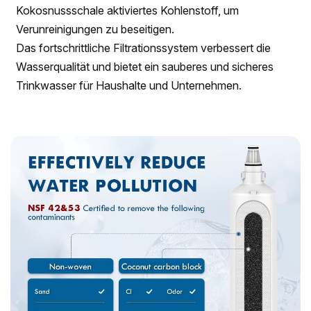
Kokosnussschale aktiviertes Kohlenstoff, um
Verunreinigungen zu beseitigen.
Das fortschrittliche Filtrationssystem verbessert die
Wasserqualität und bietet ein sauberes und sicheres
Trinkwasser für Haushalte und Unternehmen.