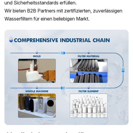
und Sicherheitsstandards erfüllen.
Wir bieten B2B Partners mit zertifizierten, zuverlässigen
Wasserfiltern für einen beliebigen Markt.