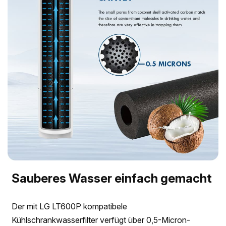
Sauberes Wasser einfach gemacht
Der mit LG LT600P kompatibele
Kühlschrankwasserfilter verfügt über 0,5-Micron-