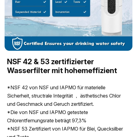
NSF 42 & 53 zertifizierter
Wasserfilter mit hohemeffizient
*NSF 42 von NSF und IAPMO für materielle
Sicherheit, structrale Integrität ， ästhetisches Chlor
und Geschmack und Geruch zertifiziert.
*Die von NSF und IAPMO getestete
Chlorentfernungsrate beträgt 97,3%
*NSF 53 Zertifiziert von IAPMO für Blei, Quecksilber