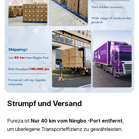
Strumpf und Versand
Pureza ist
Nur 40 km vom Ningbo -Port entfernt
,
um überlegene Transporteffizienz zu gewährleisten.