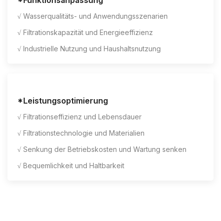
*Funktionsanpassung
√ Wasserqualitäts- und Anwendungsszenarien
√ Filtrationskapazität und Energieeffizienz
√ Industrielle Nutzung und Haushaltsnutzung
*Leistungsoptimierung
√ Filtrationseffizienz und Lebensdauer
√ Filtrationstechnologie und Materialien
√ Senkung der Betriebskosten und Wartung senken
√ Bequemlichkeit und Haltbarkeit