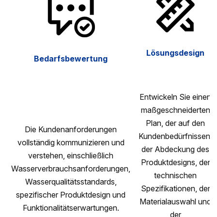
Lösungsdesign
Bedarfsbewertung
Entwickeln Sie einen
maßgeschneiderten
Plan, der auf den
Die Kundenanforderungen
Kundenbedürfnissen,
vollständig kommunizieren und
der Abdeckung des
verstehen, einschließlich
Produktdesigns, der
Wasserverbrauchsanforderungen,
technischen
Wasserqualitätsstandards,
Spezifikationen, der
spezifischer Produktdesign und
Materialauswahl und
Funktionalitätserwartungen.
der