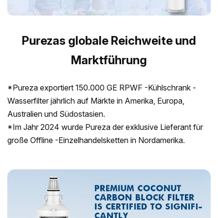
Purezas globale Reichweite und
Marktführung
*Pureza exportiert 150.000 GE RPWF -Kühlschrank -
Wasserfilter jährlich auf Märkte in Amerika, Europa,
Australien und Südostasien.
*Im Jahr 2024 wurde Pureza der exklusive Lieferant für
große Offline -Einzelhandelsketten in Nordamerika.