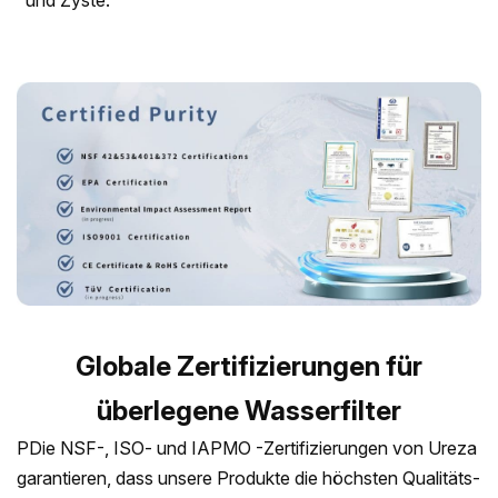
und Zyste.
Globale Zertifizierungen für
überlegene Wasserfilter
P
Die NSF-, ISO- und IAPMO -Zertifizierungen von Ureza
garantieren, dass unsere Produkte die höchsten Qualitäts-