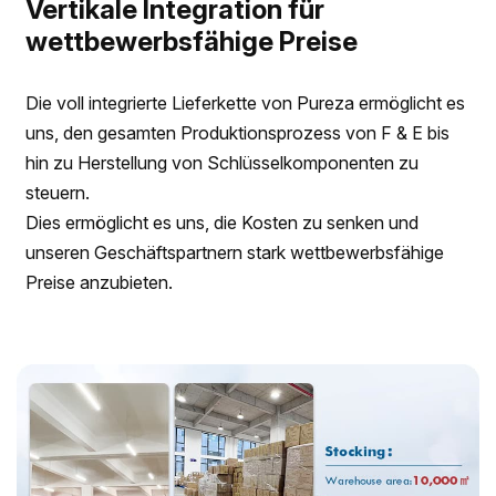
Vertikale Integration für
wettbewerbsfähige Preise
Die voll integrierte Lieferkette von Pureza ermöglicht es
uns, den gesamten Produktionsprozess von F & E bis
hin zu Herstellung von Schlüsselkomponenten zu
steuern.
Dies ermöglicht es uns, die Kosten zu senken und
unseren Geschäftspartnern stark wettbewerbsfähige
Preise anzubieten.