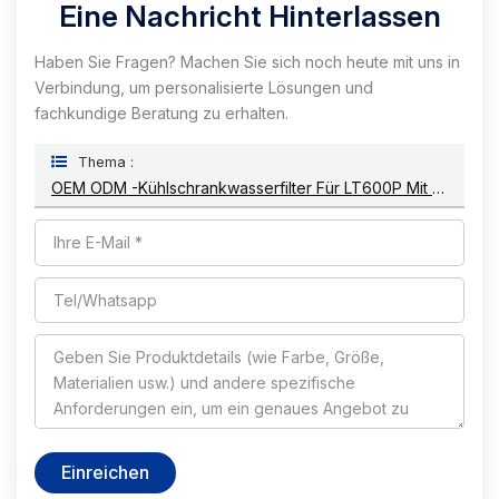
Eine Nachricht Hinterlassen
Haben Sie Fragen? Machen Sie sich noch heute mit uns in
Verbindung, um personalisierte Lösungen und
fachkundige Beratung zu erhalten.
Thema :
OEM ODM -Kühlschrankwasserfilter Für LT600P Mit NSF -Zertifizierung
Einreichen