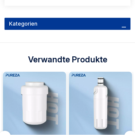
Kategorien
Verwandte Produkte