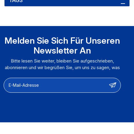
TAGS
Melden Sie Sich Für Unseren
Newsletter An
Bitte lesen Sie weiter, bleiben Sie aufgeschrieben,
abonnieren und wir begrüßen Sie, um uns zu sagen, was
Sie denken.