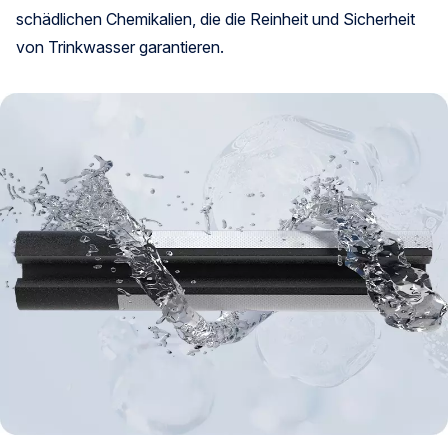
schädlichen Chemikalien, die die Reinheit und Sicherheit
von Trinkwasser garantieren.