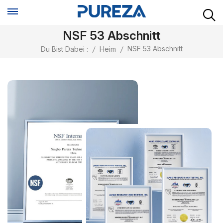
NSF 53 Abschnitt
NSF 53 Abschnitt
Du Bist Dabei :
/
Heim
/