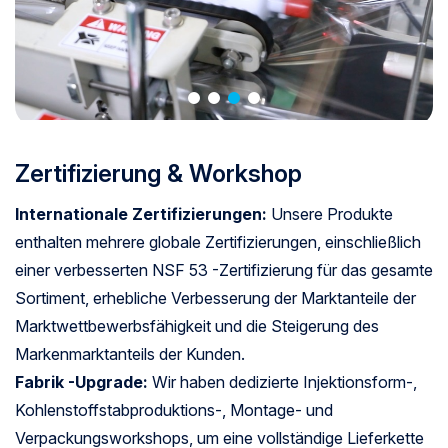
Zertifizierung & Workshop
Internationale Zertifizierungen:
Unsere Produkte
enthalten mehrere globale Zertifizierungen, einschließlich
einer verbesserten NSF 53 -Zertifizierung für das gesamte
Sortiment, erhebliche Verbesserung der Marktanteile der
Marktwettbewerbsfähigkeit und die Steigerung des
Markenmarktanteils der Kunden.
Fabrik -Upgrade:
Wir haben dedizierte Injektionsform-,
Kohlenstoffstabproduktions-, Montage- und
Verpackungsworkshops, um eine vollständige Lieferkette