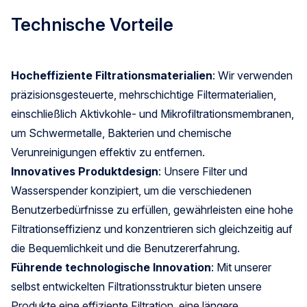
Technische Vorteile
Hocheffiziente Filtrationsmaterialien
: Wir verwenden
präzisionsgesteuerte, mehrschichtige Filtermaterialien,
einschließlich Aktivkohle- und Mikrofiltrationsmembranen,
um Schwermetalle, Bakterien und chemische
Verunreinigungen effektiv zu entfernen.
Innovatives Produktdesign
: Unsere Filter und
Wasserspender konzipiert, um die verschiedenen
Benutzerbedürfnisse zu erfüllen, gewährleisten eine hohe
Filtrationseffizienz und konzentrieren sich gleichzeitig auf
die Bequemlichkeit und die Benutzererfahrung.
Führende technologische Innovation
: Mit unserer
selbst entwickelten Filtrationsstruktur bieten unsere
Produkte eine effiziente Filtration, eine längere