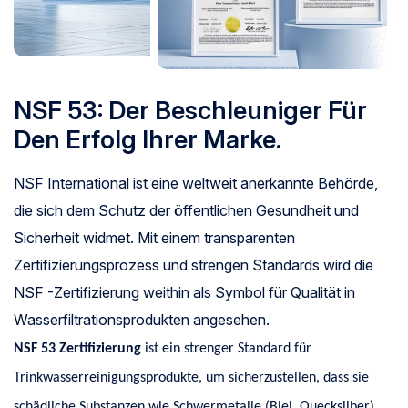
NSF 53: Der Beschleuniger Für
Den Erfolg Ihrer Marke.
NSF International ist eine weltweit anerkannte Behörde,
die sich dem Schutz der öffentlichen Gesundheit und
Sicherheit widmet. Mit einem transparenten
Zertifizierungsprozess und strengen Standards wird die
NSF -Zertifizierung weithin als Symbol für Qualität in
Wasserfiltrationsprodukten angesehen.
NSF 53 Zertifizierung
ist ein strenger Standard für
Trinkwasserreinigungsprodukte, um sicherzustellen, dass sie
schädliche Substanzen wie Schwermetalle (Blei, Quecksilber),