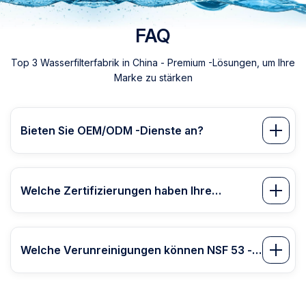
FAQ
Top 3 Wasserfilterfabrik in China - Premium -Lösungen, um Ihre
Marke zu stärken
Bieten Sie OEM/ODM -Dienste an?
Welche Zertifizierungen haben Ihre
Wasserfilter?
Welche Verunreinigungen können NSF 53 -
zertifizierte Produkte entfernen?