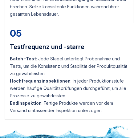
brechen. Setze konsistente Funktionen während ihrer
gesamten Lebensdauer.
05
Testfrequenz und -starre
Batch -Test
: Jede Stapel unterliegt Probenahme und
Tests, um die Konsistenz und Stabilität der Produktqualität
zu gewährleisten.
Hochfrequenzinspektionen
: In jeder Produktionsstufe
werden häufige Qualitätsprüfungen durchgeführt, um alle
Prozesse zu gewährleisten.
Endinspektion
: Fertige Produkte werden vor dem
Versand umfassender Inspektion unterzogen.