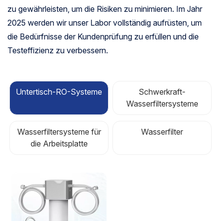
zu gewährleisten, um die Risiken zu minimieren. Im Jahr
2025 werden wir unser Labor vollständig aufrüsten, um
die Bedürfnisse der Kundenprüfung zu erfüllen und die
Testeffizienz zu verbessern.
Untertisch-RO-Systeme
Schwerkraft-
Wasserfiltersysteme
Wasserfiltersysteme für
Wasserfilter
die Arbeitsplatte