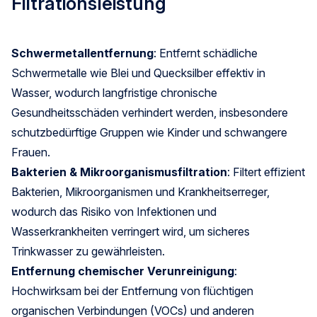
Filtrationsleistung
Schwermetallentfernung
: Entfernt schädliche
Schwermetalle wie Blei und Quecksilber effektiv in
Wasser, wodurch langfristige chronische
Gesundheitsschäden verhindert werden, insbesondere
schutzbedürftige Gruppen wie Kinder und schwangere
Frauen.
Bakterien & Mikroorganismusfiltration
: Filtert effizient
Bakterien, Mikroorganismen und Krankheitserreger,
wodurch das Risiko von Infektionen und
Wasserkrankheiten verringert wird, um sicheres
Trinkwasser zu gewährleisten.
Entfernung chemischer Verunreinigung
:
Hochwirksam bei der Entfernung von flüchtigen
organischen Verbindungen (VOCs) und anderen