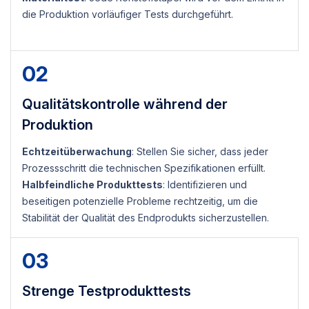
die Produktion vorläufiger Tests durchgeführt.
02
Qualitätskontrolle während der
Produktion
Echtzeitüberwachung
: Stellen Sie sicher, dass jeder
Prozessschritt die technischen Spezifikationen erfüllt.
Halbfeindliche Produkttests
: Identifizieren und
beseitigen potenzielle Probleme rechtzeitig, um die
Stabilität der Qualität des Endprodukts sicherzustellen.
03
Strenge Testprodukttests