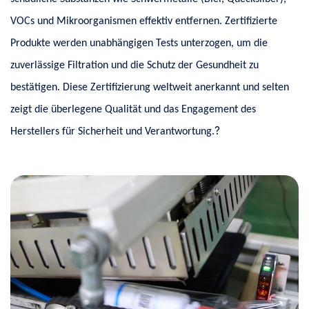
VOCs und Mikroorganismen effektiv entfernen. Zertifizierte
Produkte werden unabhängigen Tests unterzogen, um die
zuverlässige Filtration und die Schutz der Gesundheit zu
bestätigen. Diese Zertifizierung weltweit anerkannt und selten
zeigt die überlegene Qualität und das Engagement des
?
Herstellers für Sicherheit und Verantwortung.