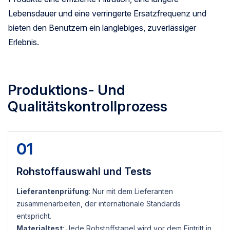
Lebensdauer und eine verringerte Ersatzfrequenz und
bieten den Benutzern ein langlebiges, zuverlässiger
Erlebnis.
Produktions- Und
Qualitätskontrollprozess
01
Rohstoffauswahl und Tests
Lieferantenprüfung
: Nur mit dem Lieferanten
zusammenarbeiten, der internationale Standards
entspricht.
Materialtest
: Jede Rohstoffstapel wird vor dem Eintritt in