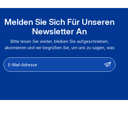
Melden Sie Sich Für Unseren
Newsletter An
Bitte lesen Sie weiter, bleiben Sie aufgeschrieben,
abonnieren und wir begrüßen Sie, um uns zu sagen, was
Sie denken.