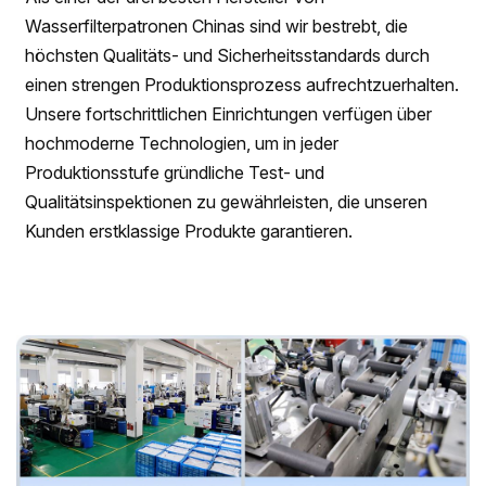
Wasserfilterpatronen Chinas sind wir bestrebt, die
höchsten Qualitäts- und Sicherheitsstandards durch
einen strengen Produktionsprozess aufrechtzuerhalten.
Unsere fortschrittlichen Einrichtungen verfügen über
hochmoderne Technologien, um in jeder
Produktionsstufe gründliche Test- und
Qualitätsinspektionen zu gewährleisten, die unseren
Kunden erstklassige Produkte garantieren.