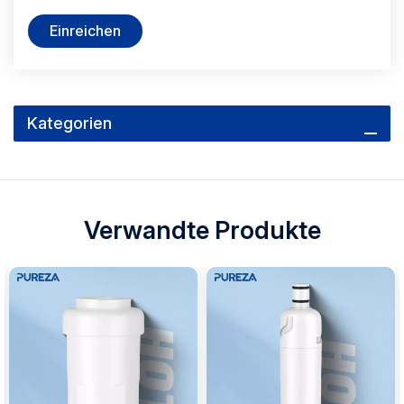
Einreichen
Kategorien
Verwandte Produkte