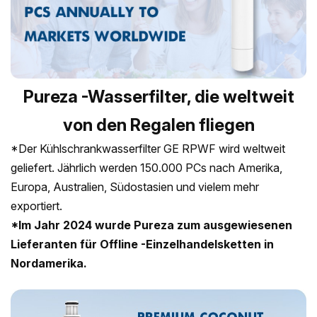
Pureza -Wasserfilter, die weltweit
von den Regalen fliegen
*Der Kühlschrankwasserfilter GE RPWF wird weltweit
geliefert. Jährlich werden 150.000 PCs nach Amerika,
Europa, Australien, Südostasien und vielem mehr
exportiert.
*Im Jahr 2024 wurde Pureza zum ausgewiesenen
Lieferanten für Offline -Einzelhandelsketten in
Nordamerika.