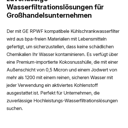
Wasserfiltrationslösungen für
Großhandelsunternehmen
Der mit GE RPWF kompatibele Kühlschrankwasserfilter
wird aus bpa-freien Materialien mit Lebensmitteln
gefertigt, um sicherzustellen, dass keine schädlichen
Chemikalien Ihr Wasser kontaminieren. Es verfügt über
eine Premium-importierte Kokosnusshülle, die mit einer
Außenschicht von 0,5 Micron und einem Jodwert von
mehr als 1200 mit einem reinen, sicheren Wasser mit
jeder Verwendung ein aktiviertes Kohlenstoff
ausgestattet ist. Perfekt für Unternehmen, die
zuverlässige Hochleistungs-Wasserfiltrationslösungen
suchen.