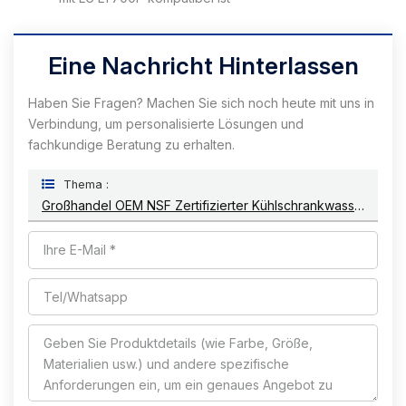
Eine Nachricht Hinterlassen
Haben Sie Fragen? Machen Sie sich noch heute mit uns in
Verbindung, um personalisierte Lösungen und
fachkundige Beratung zu erhalten.
Thema :
Großhandel OEM NSF Zertifizierter Kühlschrankwasserfilter, Der Mit GE Rpwf Kompatibel Ist