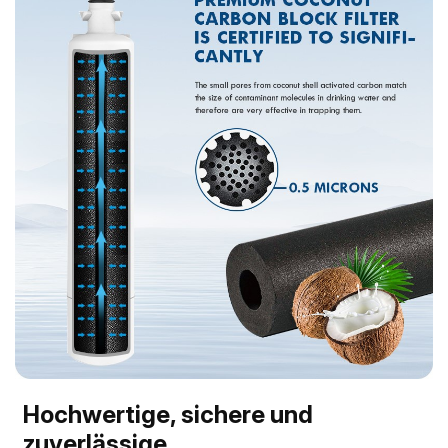
Hochwertige, sichere und
zuverlässige