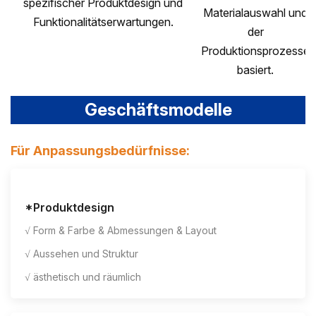
spezifischer Produktdesign und
Materialauswahl und
Funktionalitätserwartungen.
der
Produktionsprozesse
basiert.
Geschäftsmodelle
Für Anpassungsbedürfnisse:
*Produktdesign
√ Form & Farbe & Abmessungen & Layout
√ Aussehen und Struktur
√ ästhetisch und räumlich