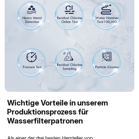
Wichtige Vorteile in unserem
Produktionsprozess für
Wasserfilterpatronen
Als einer der drei besten Hersteller von