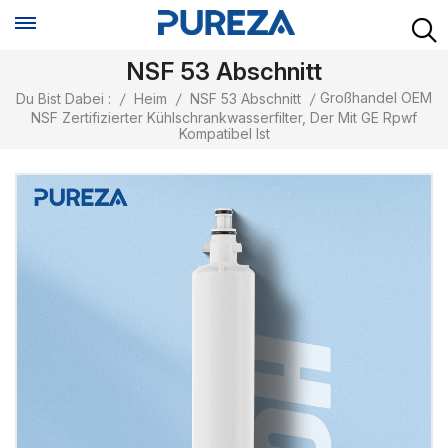
NSF 53 Abschnitt
Großhandel OEM
Du Bist Dabei :
/
Heim
/
NSF 53 Abschnitt
/
NSF Zertifizierter Kühlschrankwasserfilter, Der Mit GE Rpwf
Kompatibel Ist