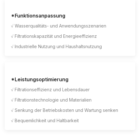
*Funktionsanpassung
√ Wasserqualitäts- und Anwendungsszenarien
√ Filtrationskapazität und Energieeffizienz
√ Industrielle Nutzung und Haushaltsnutzung
*Leistungsoptimierung
√ Filtrationseffizienz und Lebensdauer
√ Filtrationstechnologie und Materialien
√ Senkung der Betriebskosten und Wartung senken
√ Bequemlichkeit und Haltbarkeit