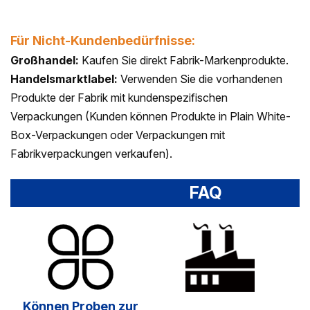
Für Nicht-Kundenbedürfnisse:
Großhandel:
Kaufen Sie direkt Fabrik-Markenprodukte.
Handelsmarktlabel:
Verwenden Sie die vorhandenen
Produkte der Fabrik mit kundenspezifischen
Verpackungen (Kunden können Produkte in Plain White-
Box-Verpackungen oder Verpackungen mit
Fabrikverpackungen verkaufen).
FAQ
Können Proben zur