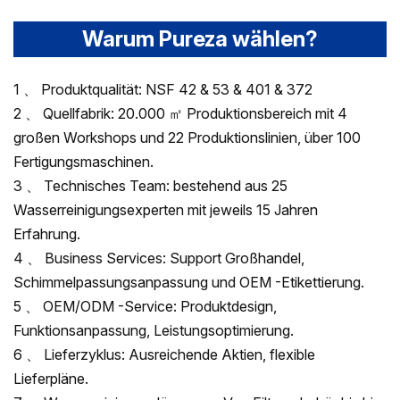
Warum Pureza wählen?
1 、 Produktqualität: NSF 42 & 53 & 401 & 372
2 、 Quellfabrik: 20.000 ㎡ Produktionsbereich mit 4
großen Workshops und 22 Produktionslinien, über 100
Fertigungsmaschinen.
3 、 Technisches Team: bestehend aus 25
Wasserreinigungsexperten mit jeweils 15 Jahren
Erfahrung.
4 、 Business Services: Support Großhandel,
Schimmelpassungsanpassung und OEM -Etikettierung.
5 、 OEM/ODM -Service: Produktdesign,
Funktionsanpassung, Leistungsoptimierung.
6 、 Lieferzyklus: Ausreichende Aktien, flexible
Lieferpläne.