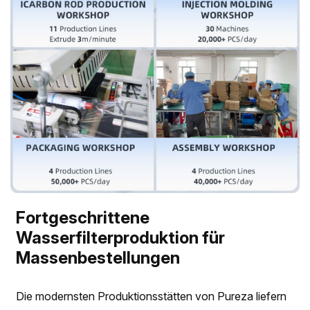
Fortgeschrittene
Wasserfilterproduktion für
Massenbestellungen
Die modernsten Produktionsstätten von Pureza liefern