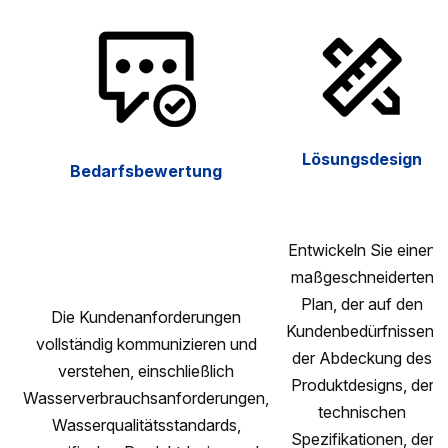
Lösungsdesign
Bedarfsbewertung
Entwickeln Sie einen
maßgeschneiderten
Plan, der auf den
Die Kundenanforderungen
Kundenbedürfnissen,
vollständig kommunizieren und
der Abdeckung des
verstehen, einschließlich
Produktdesigns, der
Wasserverbrauchsanforderungen,
technischen
Wasserqualitätsstandards,
Spezifikationen, der