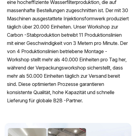
eine hocheffiziente Wasserfilterproduktion, die auf
massenhafte Bestellungen zugeschnitten ist. Der mit 30
Maschinen ausgestattete Injektionsformwerk produziert
täglich über 20.000 Einheiten. Unser Workshop zur
Carbon -Stabproduktion betreibt 11 Produktionslinien
mit einer Geschwindigkeit von 3 Metern pro Minute. Der
von 4 Produktionslinien betriebene Montage -
Workshop stellt mehr als 40.000 Einheiten pro Tag her,
während der Verpackungsworkshop sicherstellt, dass
mehr als 50.000 Einheiten täglich zur Versand bereit
sind. Diese optimierten Prozesse garantieren
konsistente Qualität, hohe Kapazität und schnelle
Lieferung für globale B2B -Partner.