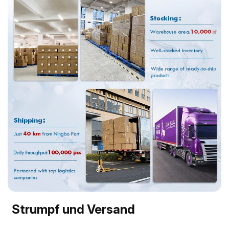
Strumpf und Versand