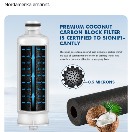
Nordamerika ernannt.