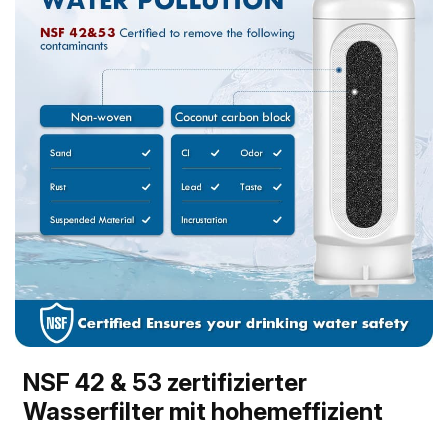
NSF 42 & 53 zertifizierter
Wasserfilter mit hohemeffizient