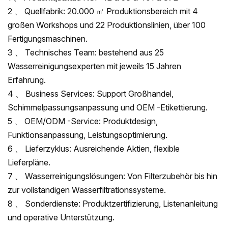
2 、 Quellfabrik: 20.000 ㎡ Produktionsbereich mit 4
großen Workshops und 22 Produktionslinien, über 100
Fertigungsmaschinen.
3 、 Technisches Team: bestehend aus 25
Wasserreinigungsexperten mit jeweils 15 Jahren
Erfahrung.
4 、 Business Services: Support Großhandel,
Schimmelpassungsanpassung und OEM -Etikettierung.
5 、 OEM/ODM -Service: Produktdesign,
Funktionsanpassung, Leistungsoptimierung.
6 、 Lieferzyklus: Ausreichende Aktien, flexible
Lieferpläne.
7 、 Wasserreinigungslösungen: Von Filterzubehör bis hin
zur vollständigen Wasserfiltrationssysteme.
8 、 Sonderdienste: Produktzertifizierung, Listenanleitung
und operative Unterstützung.