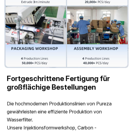
Fortgeschrittene Fertigung für
großflächige Bestellungen
Die hochmodernen Produktionslinien von Pureza
gewährleisten eine effiziente Produktion von
Wasserfilter.
Unsere Injektionsformwerkshop, Carbon -