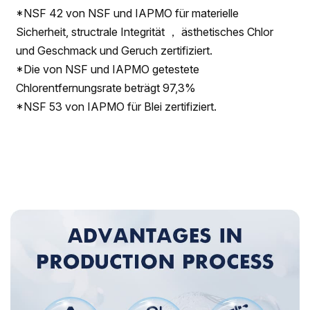
*NSF 42 von NSF und IAPMO für materielle
Sicherheit, structrale Integrität ， ästhetisches Chlor
und Geschmack und Geruch zertifiziert.
*Die von NSF und IAPMO getestete
Chlorentfernungsrate beträgt 97,3%
*NSF 53 von IAPMO für Blei zertifiziert.