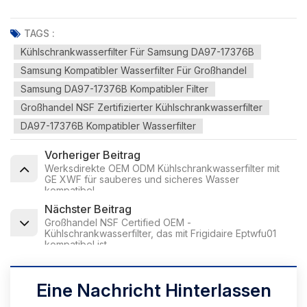
TAGS :
Kühlschrankwasserfilter Für Samsung DA97-17376B
Samsung Kompatibler Wasserfilter Für Großhandel
Samsung DA97-17376B Kompatibler Filter
Großhandel NSF Zertifizierter Kühlschrankwasserfilter
DA97-17376B Kompatibler Wasserfilter
Vorheriger Beitrag
Werksdirekte OEM ODM Kühlschrankwasserfilter mit
GE XWF für sauberes und sicheres Wasser
kompatibel
Nächster Beitrag
Großhandel NSF Certified OEM -
Kühlschrankwasserfilter, das mit Frigidaire Eptwfu01
kompatibel ist
Eine Nachricht Hinterlassen