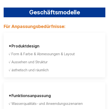
Geschäftsmodelle
Für Anpassungsbedürfnisse:
*Produktdesign
√ Form & Farbe & Abmessungen & Layout
√ Aussehen und Struktur
√ ästhetisch und räumlich
*Funktionsanpassung
√ Wasserqualitäts- und Anwendungsszenarien