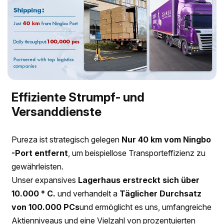
Effiziente Strumpf- und
Versanddienste
Pureza ist strategisch gelegen
Nur 40 km vom Ningbo
-Port entfernt
, um beispiellose Transporteffizienz zu
gewährleisten.
Unser expansives
Lagerhaus erstreckt sich über
10.000 ° C.
und verhandelt a
Täglicher Durchsatz
von 100.000 PCs
und ermöglicht es uns, umfangreiche
Aktienniveaus und eine Vielzahl von prozentuierten