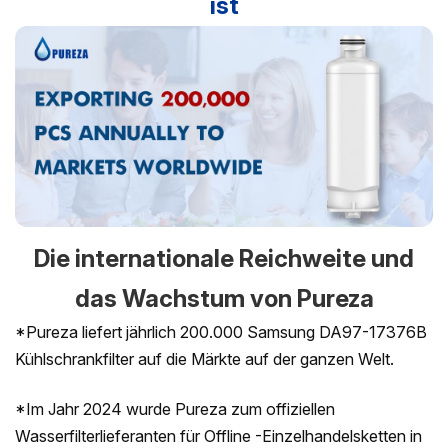
ist
Die internationale Reichweite und
das Wachstum von Pureza
*Pureza liefert jährlich 200.000 Samsung DA97-17376B
Kühlschrankfilter auf die Märkte auf der ganzen Welt.
*Im Jahr 2024 wurde Pureza zum offiziellen
Wasserfilterlieferanten für Offline -Einzelhandelsketten in