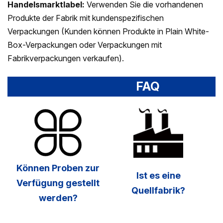
Handelsmarktlabel:
Verwenden Sie die vorhandenen
Produkte der Fabrik mit kundenspezifischen
Verpackungen (Kunden können Produkte in Plain White-
Box-Verpackungen oder Verpackungen mit
Fabrikverpackungen verkaufen).
FAQ
Können Proben zur
Ist es eine
Verfügung gestellt
Quellfabrik?
werden?