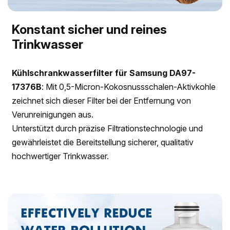
Konstant sicher und reines
Trinkwasser
Kühlschrankwasserfilter für Samsung
DA97-
17376B
: Mit 0,5-Micron-Kokosnussschalen-Aktivkohle
zeichnet sich dieser Filter bei der Entfernung von
Verunreinigungen aus.
Unterstützt durch präzise Filtrationstechnologie und
gewährleistet die Bereitstellung sicherer, qualitativ
hochwertiger Trinkwasser.