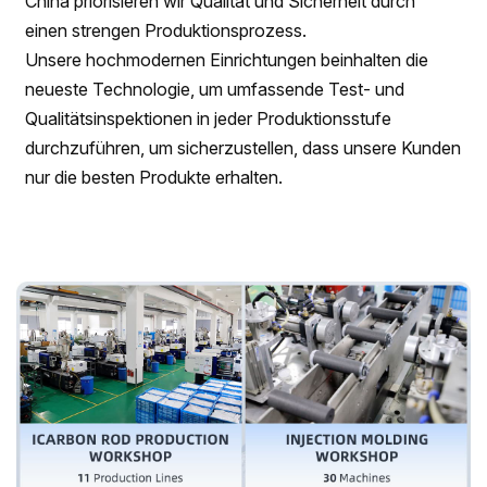
China priorisieren wir Qualität und Sicherheit durch
einen strengen Produktionsprozess.
Unsere hochmodernen Einrichtungen beinhalten die
neueste Technologie, um umfassende Test- und
Qualitätsinspektionen in jeder Produktionsstufe
durchzuführen, um sicherzustellen, dass unsere Kunden
nur die besten Produkte erhalten.