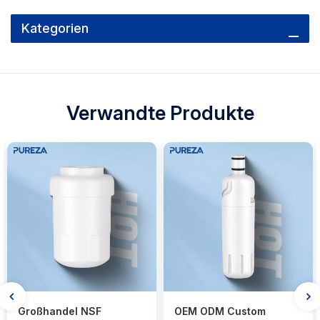
Kategorien
Verwandte Produkte
Großhandel NSF
OEM ODM Custom