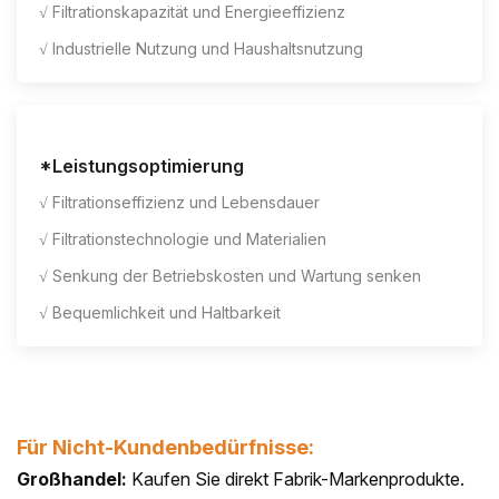
√ Filtrationskapazität und Energieeffizienz
√ Industrielle Nutzung und Haushaltsnutzung
*Leistungsoptimierung
√ Filtrationseffizienz und Lebensdauer
√ Filtrationstechnologie und Materialien
√ Senkung der Betriebskosten und Wartung senken
√ Bequemlichkeit und Haltbarkeit
Für Nicht-Kundenbedürfnisse:
Großhandel:
Kaufen Sie direkt Fabrik-Markenprodukte.