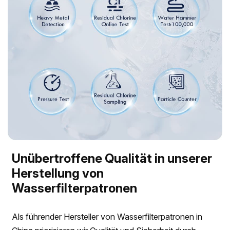
Unübertroffene Qualität in unserer
Herstellung von
Wasserfilterpatronen
Als führender Hersteller von Wasserfilterpatronen in