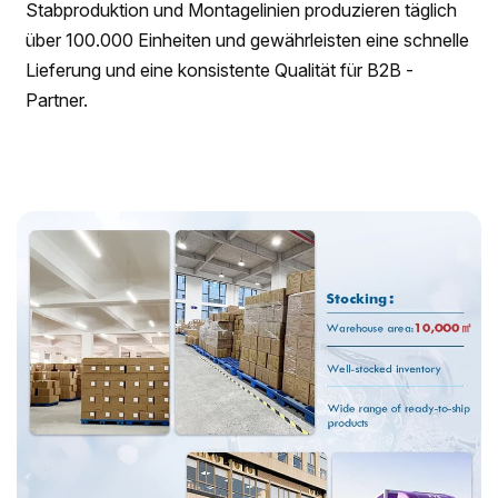
Stabproduktion und Montagelinien produzieren täglich
über 100.000 Einheiten und gewährleisten eine schnelle
Lieferung und eine konsistente Qualität für B2B -
Partner.