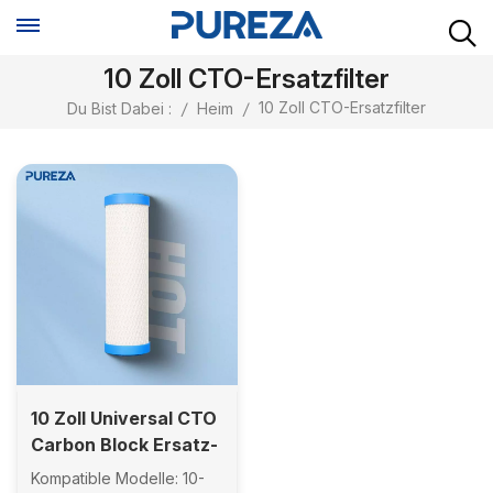
10 Zoll CTO-Ersatzfilter
10 Zoll CTO-Ersatzfilter
Du Bist Dabei :
/
Heim
/
10 Zoll Universal CTO
Carbon Block Ersatz-
Wasserfilterkartusche
Kompatible Modelle: 10-