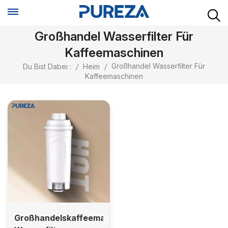
Großhandel Wasserfilter Für
Kaffeemaschinen
Großhandel Wasserfilter Für
Du Bist Dabei :
/
Heim
/
Kaffeemaschinen
Großhandelskaffeemaschine