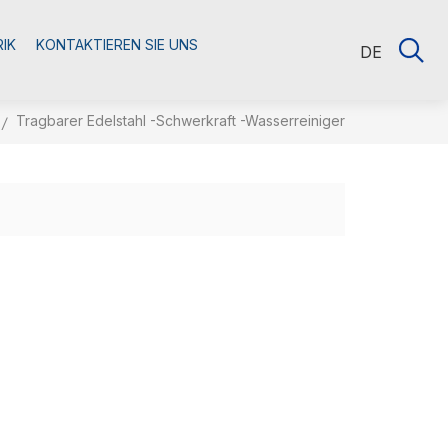
RIK
KONTAKTIEREN SIE UNS
DE
Tragbarer Edelstahl -Schwerkraft -Wasserreiniger
/