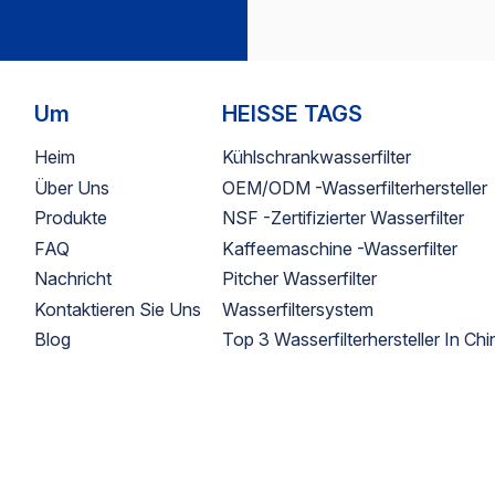
Um
HEISSE TAGS
Heim
Kühlschrankwasserfilter
Über Uns
OEM/ODM -Wasserfilterhersteller
Produkte
NSF -zertifizierter Wasserfilter
FAQ
Kaffeemaschine -Wasserfilter
Nachricht
Pitcher Wasserfilter
Kontaktieren Sie Uns
Wasserfiltersystem
Blog
Top 3 Wasserfilterhersteller In Chi