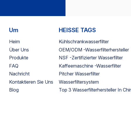
Um
HEISSE TAGS
Heim
Kühlschrankwasserfilter
Über Uns
OEM/ODM -Wasserfilterhersteller
Produkte
NSF -zertifizierter Wasserfilter
FAQ
Kaffeemaschine -Wasserfilter
Nachricht
Pitcher Wasserfilter
Kontaktieren Sie Uns
Wasserfiltersystem
Blog
Top 3 Wasserfilterhersteller In Chi