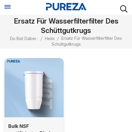
Ersatz Für Wasserfilterfilter Des
Schüttgutkrugs
Ersatz Für Wasserfilterfilter Des
Du Bist Dabei :
/
Heim
/
Schüttgutkrugs
Bulk NSF