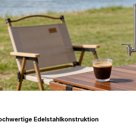
ochwertige Edelstahlkonstruktion