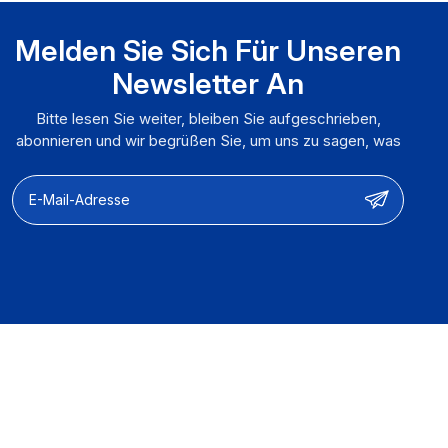
Melden Sie Sich Für Unseren
Newsletter An
Bitte lesen Sie weiter, bleiben Sie aufgeschrieben,
abonnieren und wir begrüßen Sie, um uns zu sagen, was
Sie denken.