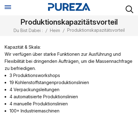
Produktionskapazitätsvorteil
Produktionskapazitätsvorteil
Du Bist Dabei :
/
Heim
/
Kapazität & Skala:
Wir verfügen über starke Funktionen zur Ausführung und
Flexibilität bei dringenden Aufträgen, um die Massennachfrage
zu befriedigen.
3 Produktionsworkshops
19 Kohlenstoffstangenproduktionslinien
4 Verpackungsleitungen
4 automatisierte Produktionslinien
4 manuelle Produktionslinien
100+ Industriemaschinen