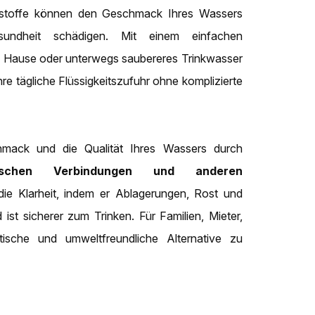
adstoffe können den Geschmack Ihres Wassers
sundheit schädigen. Mit einem einfachen
 Hause oder unterwegs saubereres Trinkwasser
hre tägliche Flüssigkeitszufuhr ohne komplizierte
mack und die Qualität Ihres Wassers durch
ischen Verbindungen und anderen
ie Klarheit, indem er Ablagerungen, Rost und
 ist sicherer zum Trinken. Für Familien, Mieter,
tische und umweltfreundliche Alternative zu